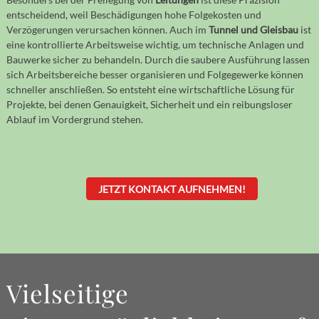
entscheidend, weil Beschädigungen hohe Folgekosten und
Verzögerungen verursachen können. Auch im
Tunnel und Gleisbau
ist
eine kontrollierte Arbeitsweise wichtig, um technische Anlagen und
Bauwerke sicher zu behandeln. Durch die saubere Ausführung lassen
sich Arbeitsbereiche besser organisieren und Folgegewerke können
schneller anschließen. So entsteht eine wirtschaftliche Lösung für
Projekte, bei denen Genauigkeit, Sicherheit und ein reibungsloser
Ablauf im Vordergrund stehen.
JETZT KONTAKT AUFNEHMEN!
Vielseitige