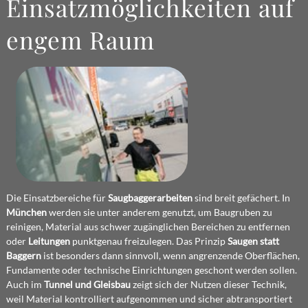
Einsatzmöglichkeiten auf
engem Raum
Die Einsatzbereiche für
Saugbaggerarbeiten
sind breit gefächert. In
München
werden sie unter anderem genutzt, um Baugruben zu
reinigen, Material aus schwer zugänglichen Bereichen zu entfernen
oder
Leitungen
punktgenau freizulegen. Das Prinzip
Saugen statt
Baggern
ist besonders dann sinnvoll, wenn angrenzende Oberflächen,
Fundamente oder technische Einrichtungen geschont werden sollen.
Auch im
Tunnel und Gleisbau
zeigt sich der Nutzen dieser Technik,
weil Material kontrolliert aufgenommen und sicher abtransportiert